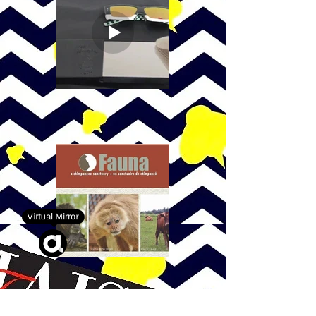
Virtual Mirror